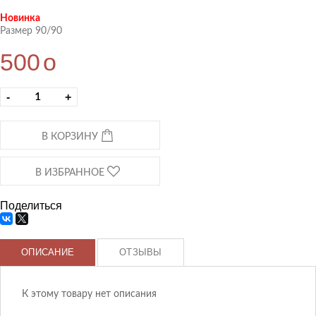
Новинка
Размер 90/90
500
o
-
+
В КОРЗИНУ
В ИЗБРАННОЕ
Поделиться
ОПИСАНИЕ
ОТЗЫВЫ
К этому товару нет описания