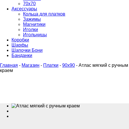
70х70
Аксессуары
Кольца для платков
Зажимы
Магнитики
Иголки
Игольницы
Коробки
Шарфы
Шапочки Бони
Банданки
Главная
-
Магазин
-
Платки
-
90x90
-
Атлас мягкий с ручным
краем