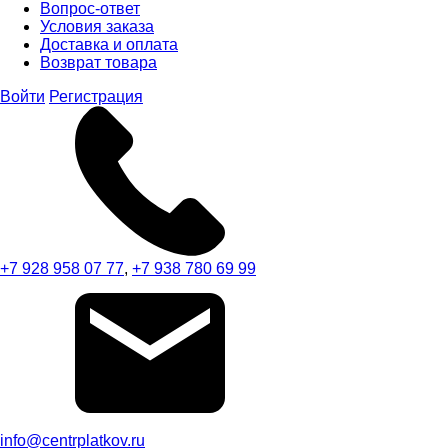
Вопрос-ответ
Условия заказа
Доставка и оплата
Возврат товара
Войти
Регистрация
+7 928 958 07 77
,
+7 938 780 69 99
info@centrplatkov.ru