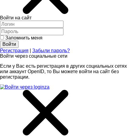
Войти на сайт
Запомнить меня
Регистрация
|
Забыли пароль?
Войти через социальные сети
Если у Вас есть регистрация в других социальных сетях
или аккаунт OpenID, то Вы можете войти на сайт без
регистрации.