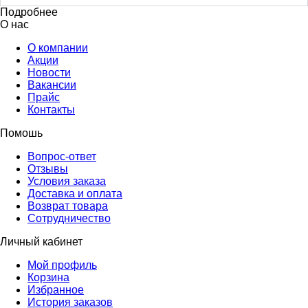
Подробнее
О нас
О компании
Акции
Новости
Вакансии
Прайс
Контакты
Помошь
Вопрос-ответ
Отзывы
Условия заказа
Доставка и оплата
Возврат товара
Сотрудничество
Личный кабинет
Мой профиль
Корзина
Избранное
История заказов