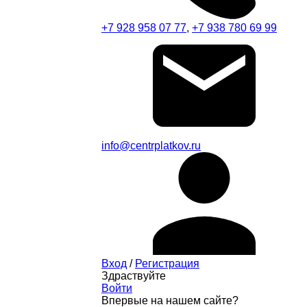
+7 928 958 07 77
,
+7 938 780 69 99
info@centrplatkov.ru
Вход
/
Регистрация
Здраствуйте
Войти
Впервые на нашем сайте?