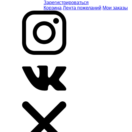
Зарегистрироваться
Корзина
Лента пожеланий
Мои заказы