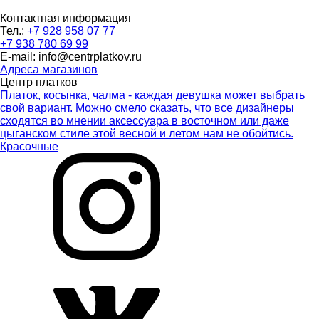
Контактная информация
Тел.:
+7 928 958 07 77
+7 938 780 69 99
E-mail: info@centrplatkov.ru
Адреса магазинов
Центр платков
Платок, косынка, чалма - каждая девушка может выбрать
свой вариант. Можно смело сказать, что все дизайнеры
сходятся во мнении аксессуара в восточном или даже
цыганском стиле этой весной и летом нам не обойтись.
Красочные