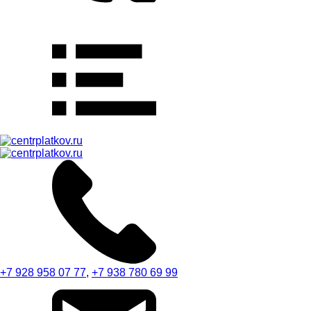
+7 928 958 07 77
,
+7 938 780 69 99