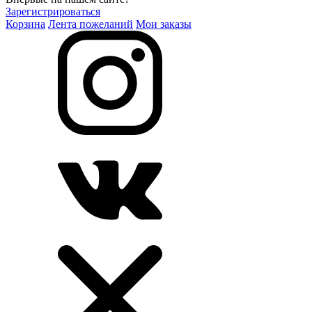
Зарегистрироваться
Корзина
Лента пожеланий
Мои заказы