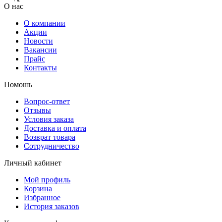
О нас
О компании
Акции
Новости
Вакансии
Прайс
Контакты
Помошь
Вопрос-ответ
Отзывы
Условия заказа
Доставка и оплата
Возврат товара
Сотрудничество
Личный кабинет
Мой профиль
Корзина
Избранное
История заказов