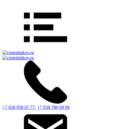
+7 928 958 07 77
,
+7 938 780 69 99