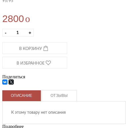
95/95
2800
o
-
+
В КОРЗИНУ
В ИЗБРАННОЕ
Поделиться
ОПИСАНИЕ
ОТЗЫВЫ
К этому товару нет описания
Подробнее