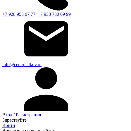
+7 928 958 07 77
,
+7 938 780 69 99
info@centrplatkov.ru
Вход
/
Регистрация
Здраствуйте
Войти
Впервые на нашем сайте?