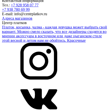
Контактная информация
Тел.:
+7 928 958 07 77
+7 938 780 69 99
E-mail: info@centrplatkov.ru
Адреса магазинов
Центр платков
Платок, косынка, чалма - каждая девушка может выбрать свой
вариант. Можно смело сказать, что все дизайнеры сходятся во
мнении аксессуара в восточном или даже цыганском стиле
этой весной и летом нам не обойтись. Красочные