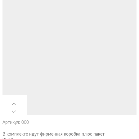
Артикул: 000
В комплекте идут фирменная коробка плюс пакет