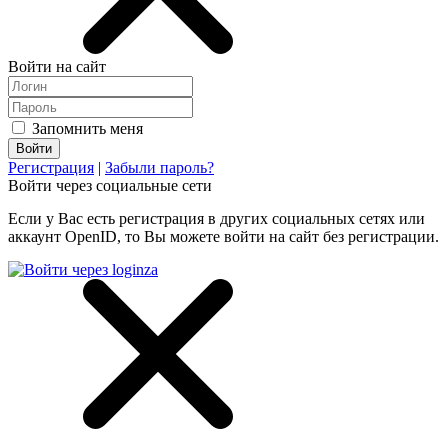
Войти на сайт
Запомнить меня
Регистрация
|
Забыли пароль?
Войти через социальные сети
Если у Вас есть регистрация в других социальных сетях или
аккаунт OpenID, то Вы можете войти на сайт без регистрации.