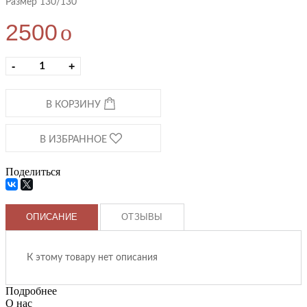
Размер 130/130
2500
o
-
+
В КОРЗИНУ
В ИЗБРАННОЕ
Поделиться
ОПИСАНИЕ
ОТЗЫВЫ
К этому товару нет описания
Подробнее
О нас