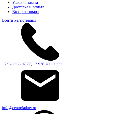
Условия заказа
Доставка и оплата
Возврат товара
Войти
Регистрация
+7 928 958 07 77
,
+7 938 780 69 99
info@centrplatkov.ru