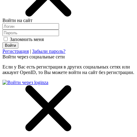
Войти на сайт
Запомнить меня
Регистрация
|
Забыли пароль?
Войти через социальные сети
Если у Вас есть регистрация в других социальных сетях или
аккаунт OpenID, то Вы можете войти на сайт без регистрации.