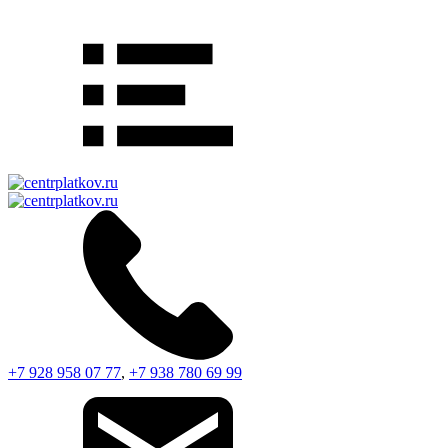
+7 928 958 07 77
,
+7 938 780 69 99