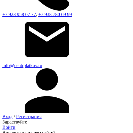
+7 928 958 07 77
,
+7 938 780 69 99
info@centrplatkov.ru
Вход
/
Регистрация
Здраствуйте
Войти
Впервые на нашем сайте?