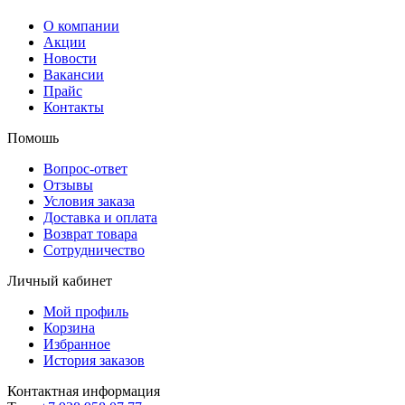
О компании
Акции
Новости
Вакансии
Прайс
Контакты
Помошь
Вопрос-ответ
Отзывы
Условия заказа
Доставка и оплата
Возврат товара
Сотрудничество
Личный кабинет
Мой профиль
Корзина
Избранное
История заказов
Контактная информация