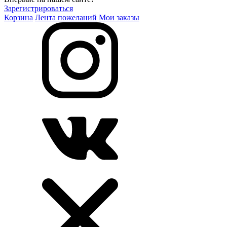
Зарегистрироваться
Корзина
Лента пожеланий
Мои заказы