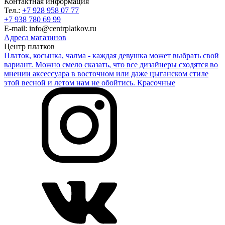
Контактная информация
Тел.:
+7 928 958 07 77
+7 938 780 69 99
E-mail: info@centrplatkov.ru
Адреса магазинов
Центр платков
Платок, косынка, чалма - каждая девушка может выбрать свой
вариант. Можно смело сказать, что все дизайнеры сходятся во
мнении аксессуара в восточном или даже цыганском стиле
этой весной и летом нам не обойтись. Красочные