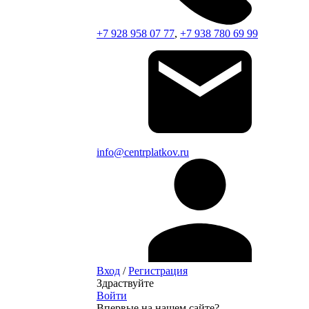
+7 928 958 07 77
,
+7 938 780 69 99
info@centrplatkov.ru
Вход
/
Регистрация
Здраствуйте
Войти
Впервые на нашем сайте?