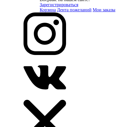
Зарегистрироваться
Корзина
Лента пожеланий
Мои заказы