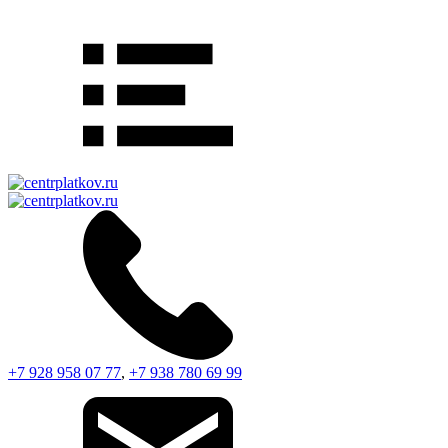
+7 928 958 07 77
,
+7 938 780 69 99