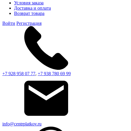
Условия заказа
Доставка и оплата
Возврат товара
Войти
Регистрация
+7 928 958 07 77
,
+7 938 780 69 99
info@centrplatkov.ru