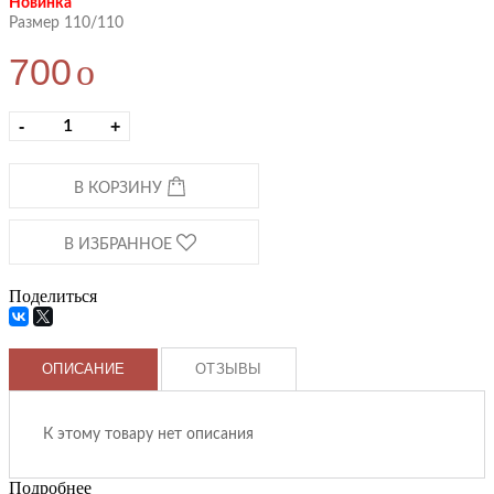
Новинка
Размер 110/110
700
o
-
+
В КОРЗИНУ
В ИЗБРАННОЕ
Поделиться
ОПИСАНИЕ
ОТЗЫВЫ
К этому товару нет описания
Подробнее