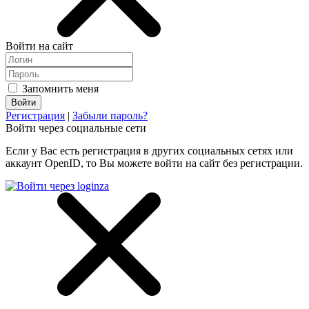
Войти на сайт
Запомнить меня
Регистрация
|
Забыли пароль?
Войти через социальные сети
Если у Вас есть регистрация в других социальных сетях или
аккаунт OpenID, то Вы можете войти на сайт без регистрации.