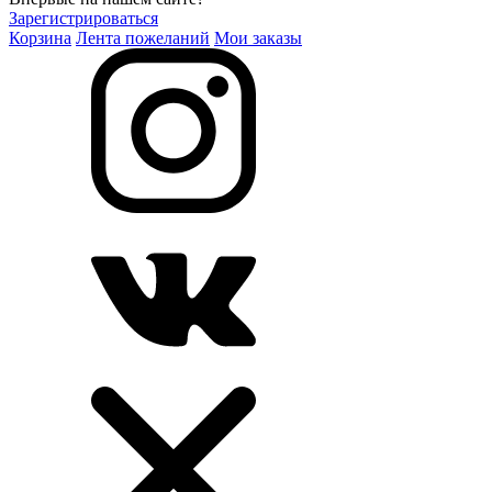
Зарегистрироваться
Корзина
Лента пожеланий
Мои заказы