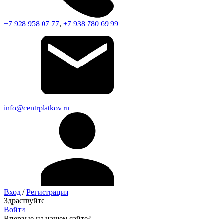
+7 928 958 07 77
,
+7 938 780 69 99
info@centrplatkov.ru
Вход
/
Регистрация
Здраствуйте
Войти
Впервые на нашем сайте?