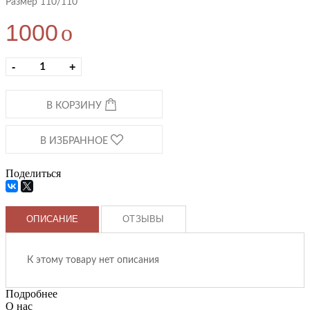
Размер 110/110
1000
o
-
+
В КОРЗИНУ
В ИЗБРАННОЕ
Поделиться
ОПИСАНИЕ
ОТЗЫВЫ
К этому товару нет описания
Подробнее
О нас