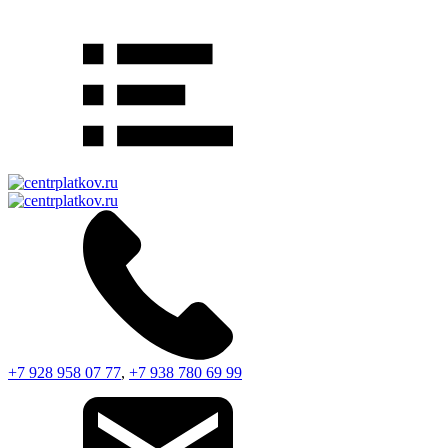
+7 928 958 07 77
,
+7 938 780 69 99