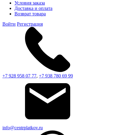
Условия заказа
Доставка и оплата
Возврат товара
Войти
Регистрация
+7 928 958 07 77
,
+7 938 780 69 99
info@centrplatkov.ru