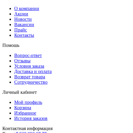
О компании
Акции
Новости
Вакансии
Прайс
Контакты
Помошь
Вопрос-ответ
Отзывы
Условия заказа
Доставка и оплата
Возврат товара
Сотрудничество
Личный кабинет
Мой профиль
Корзина
Избранное
История заказов
Контактная информация