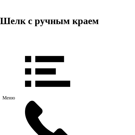
Шелк с ручным краем
Меню