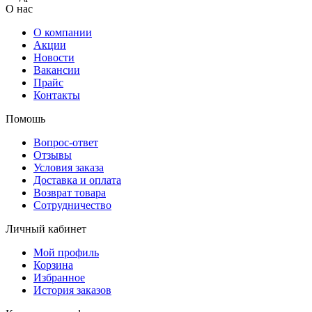
О нас
О компании
Акции
Новости
Вакансии
Прайс
Контакты
Помошь
Вопрос-ответ
Отзывы
Условия заказа
Доставка и оплата
Возврат товара
Сотрудничество
Личный кабинет
Мой профиль
Корзина
Избранное
История заказов