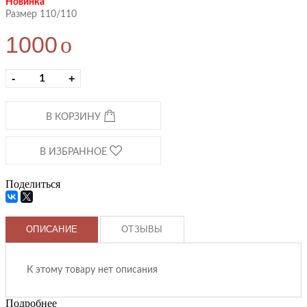
Новинка
Размер 110/110
1000
o
-
+
В КОРЗИНУ
В ИЗБРАННОЕ
Поделиться
ОПИСАНИЕ
ОТЗЫВЫ
К этому товару нет описания
Подробнее