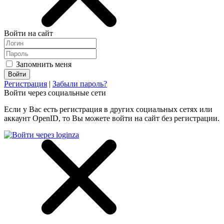
Войти на сайт
Запомнить меня
Регистрация
|
Забыли пароль?
Войти через социальные сети
Если у Вас есть регистрация в других социальных сетях или
аккаунт OpenID, то Вы можете войти на сайт без регистрации.