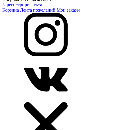
Зарегистрироваться
Корзина
Лента пожеланий
Мои заказы