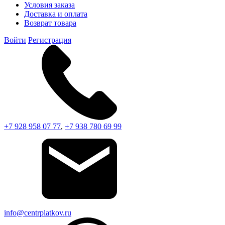
Условия заказа
Доставка и оплата
Возврат товара
Войти
Регистрация
+7 928 958 07 77
,
+7 938 780 69 99
info@centrplatkov.ru