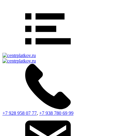
+7 928 958 07 77
,
+7 938 780 69 99