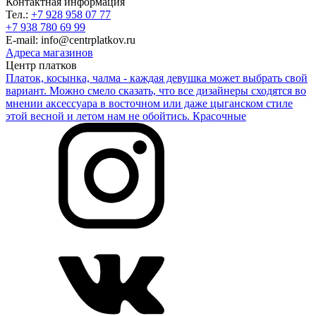
Контактная информация
Тел.:
+7 928 958 07 77
+7 938 780 69 99
E-mail: info@centrplatkov.ru
Адреса магазинов
Центр платков
Платок, косынка, чалма - каждая девушка может выбрать свой
вариант. Можно смело сказать, что все дизайнеры сходятся во
мнении аксессуара в восточном или даже цыганском стиле
этой весной и летом нам не обойтись. Красочные