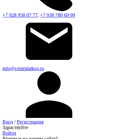
+7 928 958 07 77
,
+7 938 780 69 99
info@centrplatkov.ru
Вход
/
Регистрация
Здраствуйте
Войти
Впервые на нашем сайте?