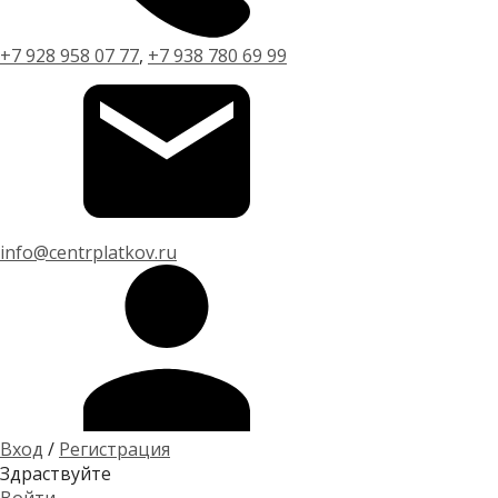
+7 928 958 07 77
,
+7 938 780 69 99
info@centrplatkov.ru
Вход
/
Регистрация
Здраствуйте