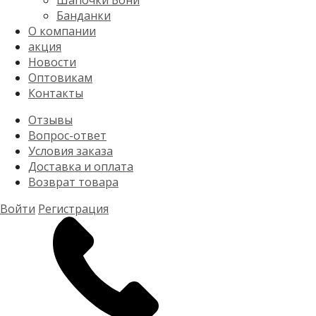
Шапочки Бони
Банданки
О компании
акция
Новости
Оптовикам
Контакты
Отзывы
Вопрос-ответ
Условия заказа
Доставка и оплата
Возврат товара
Войти
Регистрация