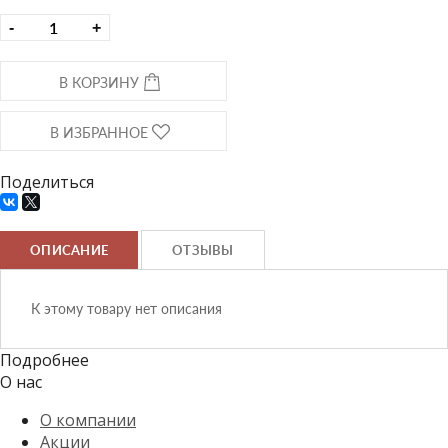
-
+
В КОРЗИНУ
В ИЗБРАННОЕ
Поделиться
ОПИСАНИЕ
ОТЗЫВЫ
К этому товару нет описания
Подробнее
О нас
О компании
Акции