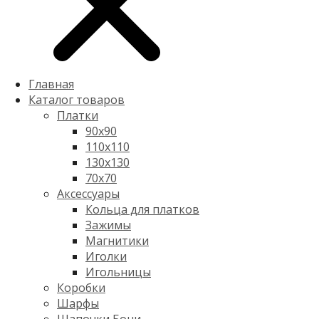
Главная
Каталог товаров
Платки
90x90
110x110
130x130
70х70
Аксессуары
Кольца для платков
Зажимы
Магнитики
Иголки
Игольницы
Коробки
Шарфы