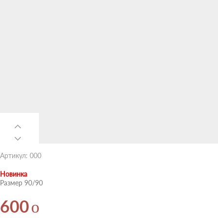
Артикул: 000
Новинка
Размер 90/90
o
600