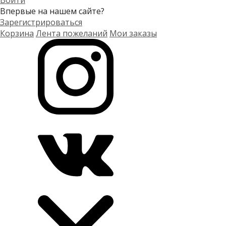
Войти
Впервые на нашем сайте?
Зарегистрироваться
Корзина
Лента пожеланий
Мои заказы