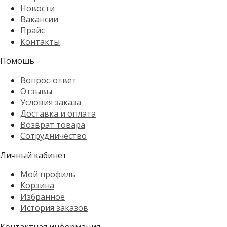
Новости
Вакансии
Прайс
Контакты
Помошь
Вопрос-ответ
Отзывы
Условия заказа
Доставка и оплата
Возврат товара
Сотрудничество
Личный кабинет
Мой профиль
Корзина
Избранное
История заказов