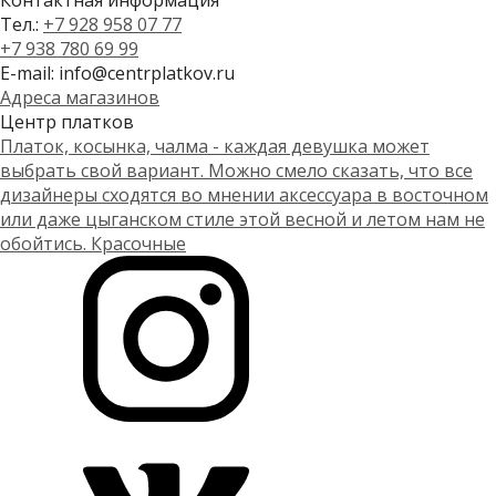
Контактная информация
Тел.:
+7 928 958 07 77
+7 938 780 69 99
E-mail: info@centrplatkov.ru
Адреса магазинов
Центр платков
Платок, косынка, чалма - каждая девушка может
выбрать свой вариант. Можно смело сказать, что все
дизайнеры сходятся во мнении аксессуара в восточном
или даже цыганском стиле этой весной и летом нам не
обойтись. Красочные