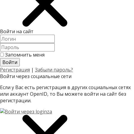
Войти на сайт
Запомнить меня
Регистрация
|
Забыли пароль?
Войти через социальные сети
Если у Вас есть регистрация в других социальных сетях
или аккаунт OpenID, то Вы можете войти на сайт без
регистрации.