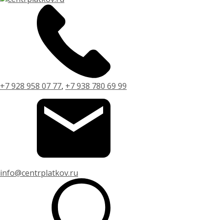
+7 928 958 07 77
,
+7 938 780 69 99
info@centrplatkov.ru