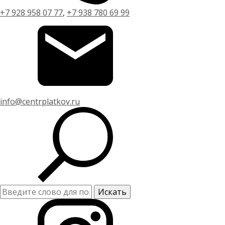
+7 928 958 07 77
,
+7 938 780 69 99
info@centrplatkov.ru