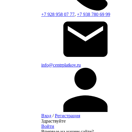
+7 928 958 07 77
,
+7 938 780 69 99
info@centrplatkov.ru
Вход
/
Регистрация
Здраствуйте
Войти
Впервые на нашем сайте?