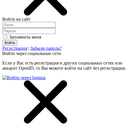
Войти на сайт
Запомнить меня
Регистрация
|
Забыли пароль?
Войти через социальные сети
Если у Вас есть регистрация в других социальных сетях или
аккаунт OpenID, то Вы можете войти на сайт без регистрации.