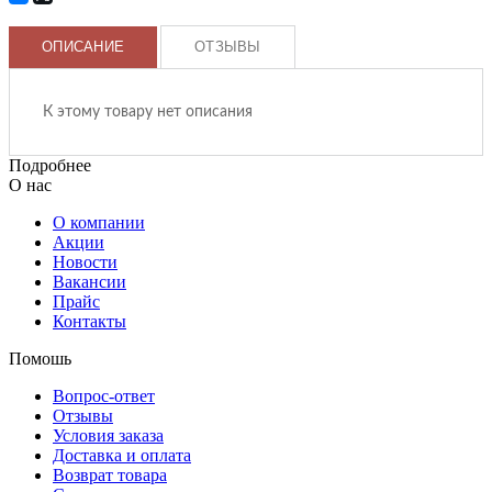
ОПИСАНИЕ
ОТЗЫВЫ
К этому товару нет описания
Подробнее
О нас
О компании
Акции
Новости
Вакансии
Прайс
Контакты
Помошь
Вопрос-ответ
Отзывы
Условия заказа
Доставка и оплата
Возврат товара