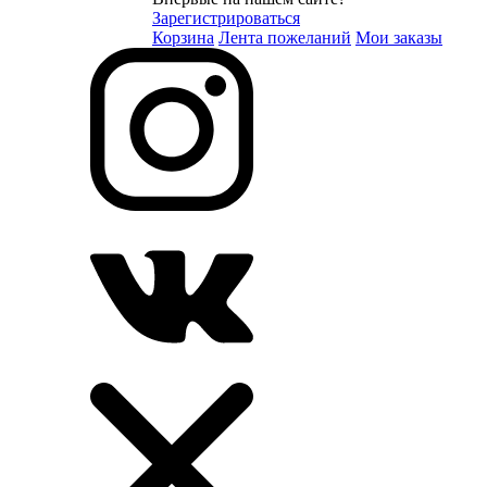
Зарегистрироваться
Корзина
Лента пожеланий
Мои заказы