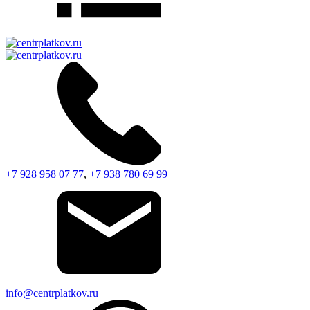
+7 928 958 07 77
,
+7 938 780 69 99
info@centrplatkov.ru