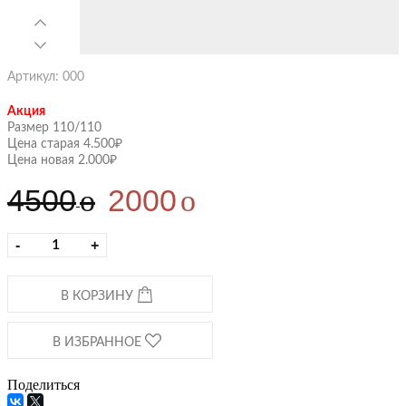
Артикул: 000
Акция
Размер 110/110
Цена старая 4.500₽
Цена новая 2.000₽
4500
2000
o
o
-
+
В КОРЗИНУ
В ИЗБРАННОЕ
Поделиться