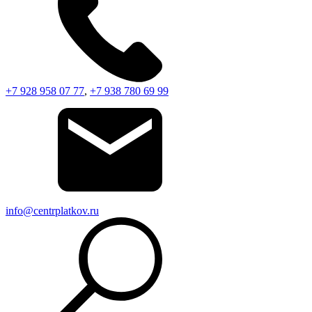
+7 928 958 07 77
,
+7 938 780 69 99
info@centrplatkov.ru