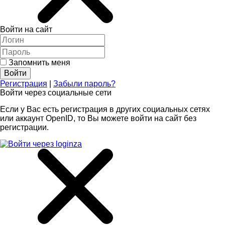
Войти на сайт
Запомнить меня
Регистрация
|
Забыли пароль?
Войти через социальные сети
Если у Вас есть регистрация в других социальных сетях
или аккаунт OpenID, то Вы можете войти на сайт без
регистрации.