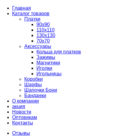
Главная
Каталог товаров
Платки
90x90
110x110
130x130
70х70
Аксессуары
Кольца для платков
Зажимы
Магнитики
Иголки
Игольницы
Коробки
Шарфы
Шапочки Бони
Банданки
О компании
акция
Новости
Оптовикам
Контакты
Отзывы