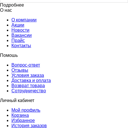
Подробнее
О нас
О компании
Акции
Новости
Вакансии
Прайс
Контакты
Помошь
Вопрос-ответ
Отзывы
Условия заказа
Доставка и оплата
Возврат товара
Сотрудничество
Личный кабинет
Мой профиль
Корзина
Избранное
История заказов