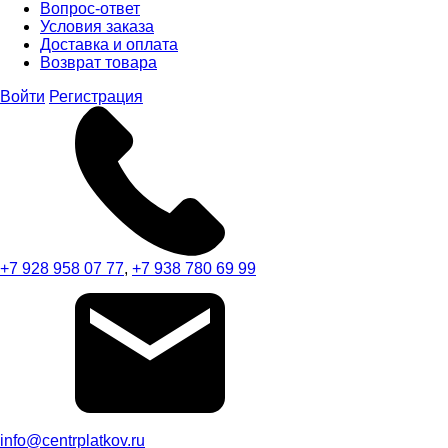
Вопрос-ответ
Условия заказа
Доставка и оплата
Возврат товара
Войти
Регистрация
+7 928 958 07 77
,
+7 938 780 69 99
info@centrplatkov.ru