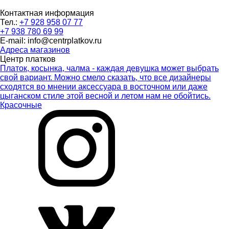
Контактная информация
Тел.:
+7 928 958 07 77
+7 938 780 69 99
E-mail: info@centrplatkov.ru
Адреса магазинов
Центр платков
Платок, косынка, чалма - каждая девушка может выбрать
свой вариант. Можно смело сказать, что все дизайнеры
сходятся во мнении аксессуара в восточном или даже
цыганском стиле этой весной и летом нам не обойтись.
Красочные