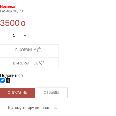
Новинка
Размер 90/90
3500
o
-
+
В КОРЗИНУ
В ИЗБРАННОЕ
Поделиться
ОПИСАНИЕ
ОТЗЫВЫ
К этому товару нет описания