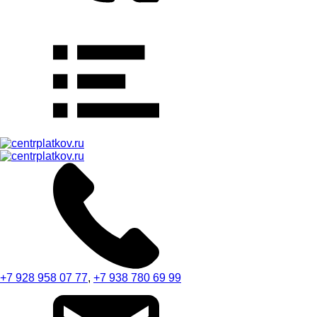
+7 928 958 07 77
,
+7 938 780 69 99