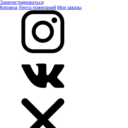
Зарегистрироваться
Корзина
Лента пожеланий
Мои заказы