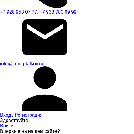
+7 928 958 07 77
,
+7 938 780 69 99
info@centrplatkov.ru
Вход
/
Регистрация
Здраствуйте
Войти
Впервые на нашем сайте?