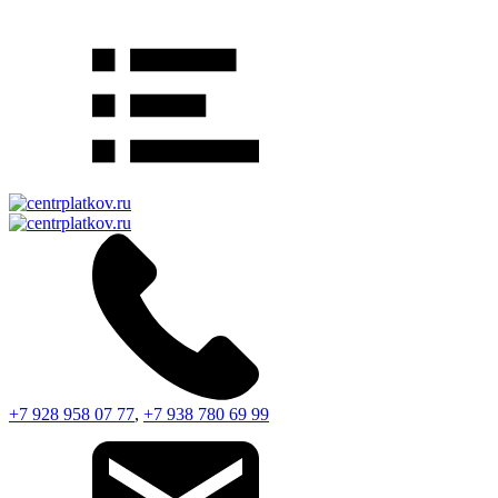
+7 928 958 07 77
,
+7 938 780 69 99