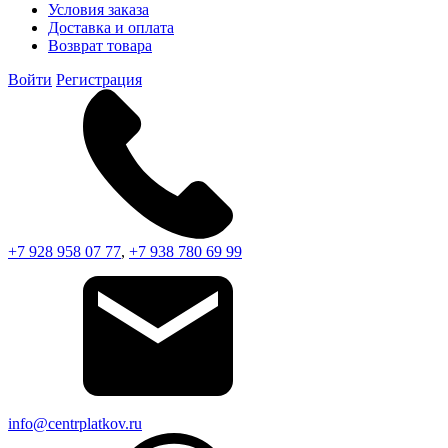
Условия заказа
Доставка и оплата
Возврат товара
Войти
Регистрация
+7 928 958 07 77
,
+7 938 780 69 99
info@centrplatkov.ru