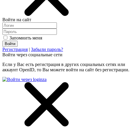
Войти на сайт
Запомнить меня
Регистрация
|
Забыли пароль?
Войти через социальные сети
Если у Вас есть регистрация в других социальных сетях или
аккаунт OpenID, то Вы можете войти на сайт без регистрации.