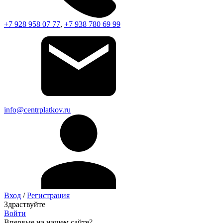
+7 928 958 07 77
,
+7 938 780 69 99
info@centrplatkov.ru
Вход
/
Регистрация
Здраствуйте
Войти
Впервые на нашем сайте?