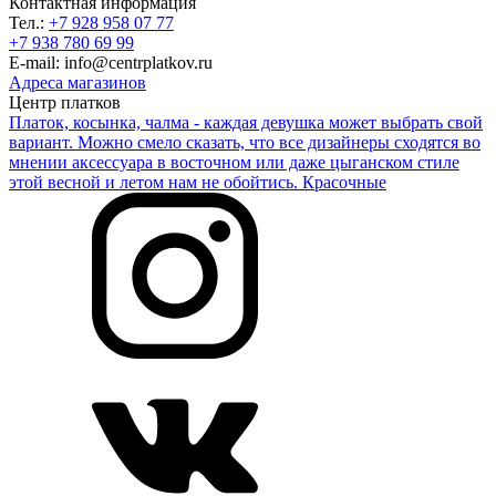
Контактная информация
Тел.:
+7 928 958 07 77
+7 938 780 69 99
E-mail: info@centrplatkov.ru
Адреса магазинов
Центр платков
Платок, косынка, чалма - каждая девушка может выбрать свой
вариант. Можно смело сказать, что все дизайнеры сходятся во
мнении аксессуара в восточном или даже цыганском стиле
этой весной и летом нам не обойтись. Красочные