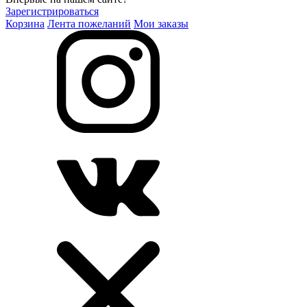
Зарегистрироваться
Корзина
Лента пожеланий
Мои заказы