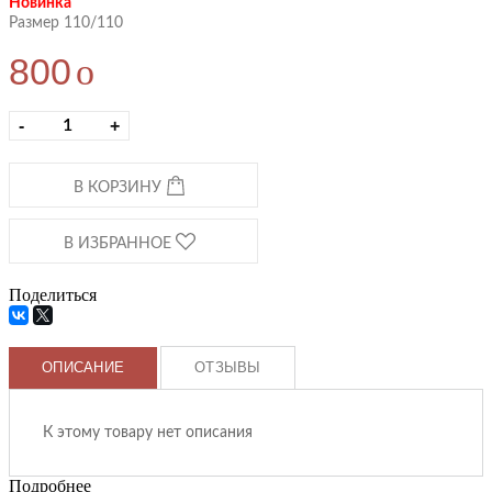
Новинка
Размер 110/110
800
o
-
+
В КОРЗИНУ
В ИЗБРАННОЕ
Поделиться
ОПИСАНИЕ
ОТЗЫВЫ
К этому товару нет описания
Подробнее