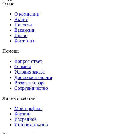
О нас
О компании
Акции
Новости
Вакансии
Прайс
Контакты
Помошь
Вопрос-ответ
Отзывы
Условия заказа
Доставка и оплата
Возврат товара
Сотрудничество
Личный кабинет
Мой профиль
Корзина
Избранное
История заказов