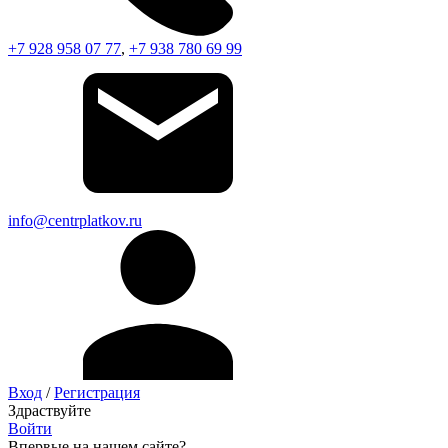
+7 928 958 07 77
,
+7 938 780 69 99
info@centrplatkov.ru
Вход
/
Регистрация
Здраствуйте
Войти
Впервые на нашем сайте?