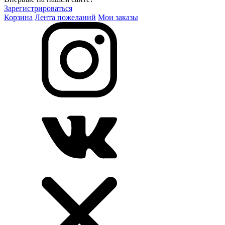
Зарегистрироваться
Корзина
Лента пожеланий
Мои заказы