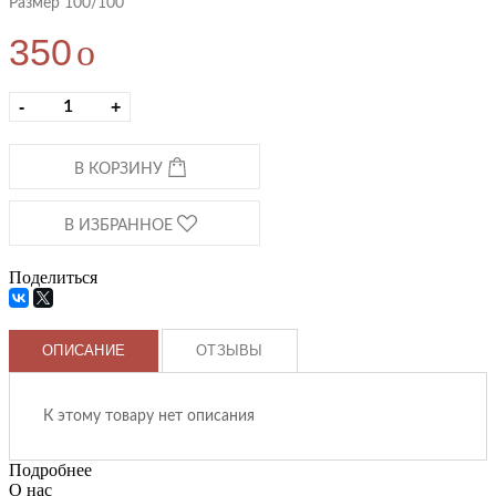
Размер 100/100
350
o
-
+
В КОРЗИНУ
В ИЗБРАННОЕ
Поделиться
ОПИСАНИЕ
ОТЗЫВЫ
К этому товару нет описания
Подробнее
О нас