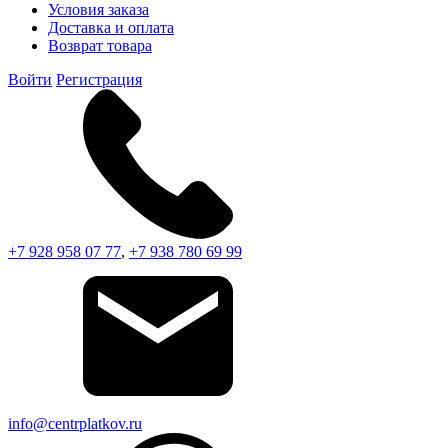
Условия заказа
Доставка и оплата
Возврат товара
Войти
Регистрация
+7 928 958 07 77
,
+7 938 780 69 99
info@centrplatkov.ru