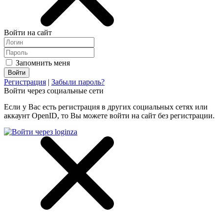
Войти на сайт
Запомнить меня
Регистрация
|
Забыли пароль?
Войти через социальные сети
Если у Вас есть регистрация в других социальных сетях или
аккаунт OpenID, то Вы можете войти на сайт без регистрации.