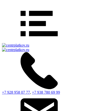
+7 928 958 07 77
,
+7 938 780 69 99