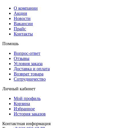
О компании
Акции
Новости
Вакансии
Прайс
Контакты
Помошь
Вопрос-ответ
Отзывы
Условия заказа
Доставка и оплата
Возврат товара
Сотрудничество
Личный кабинет
Мой профиль
Корзина
Избранное
История заказов
Контактная информация