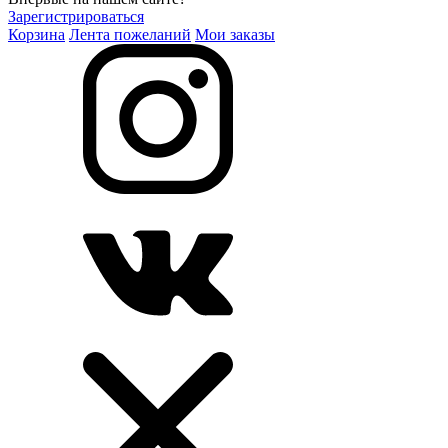
Зарегистрироваться
Корзина
Лента пожеланий
Мои заказы