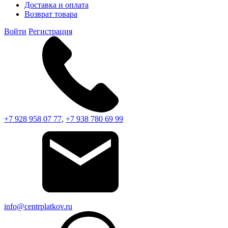
Доставка и оплата
Возврат товара
Войти
Регистрация
+7 928 958 07 77
,
+7 938 780 69 99
info@centrplatkov.ru