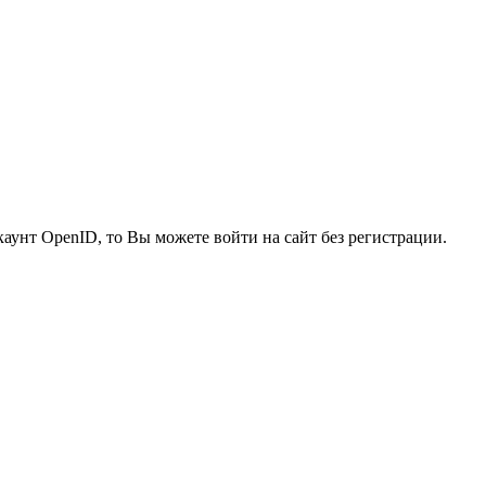
каунт OpenID, то Вы можете войти на сайт без регистрации.