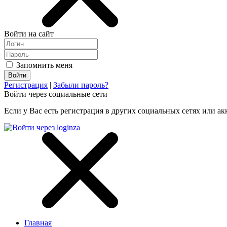
Войти на сайт
Запомнить меня
Регистрация
|
Забыли пароль?
Войти через социальные сети
Если у Вас есть регистрация в других социальных сетях или ак
Главная