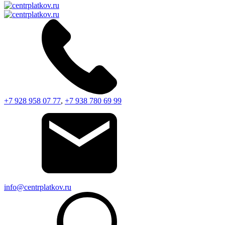
+7 928 958 07 77
,
+7 938 780 69 99
info@centrplatkov.ru