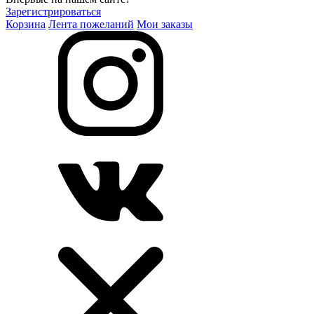
Зарегистрироваться
Корзина
Лента пожеланий
Мои заказы