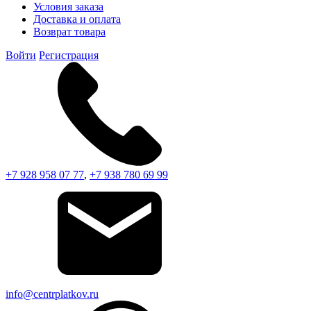
Условия заказа
Доставка и оплата
Возврат товара
Войти
Регистрация
+7 928 958 07 77
,
+7 938 780 69 99
info@centrplatkov.ru