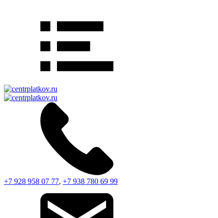
+7 928 958 07 77
,
+7 938 780 69 99