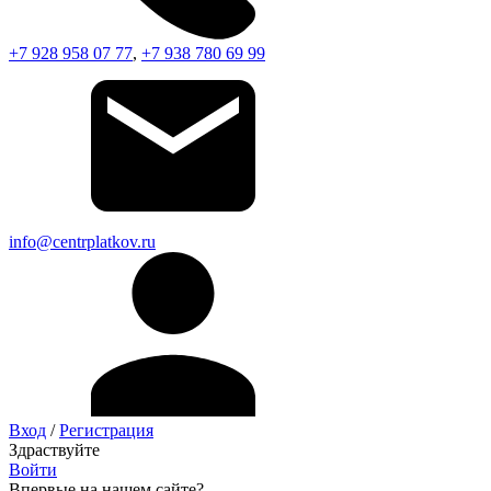
+7 928 958 07 77
,
+7 938 780 69 99
info@centrplatkov.ru
Вход
/
Регистрация
Здраствуйте
Войти
Впервые на нашем сайте?