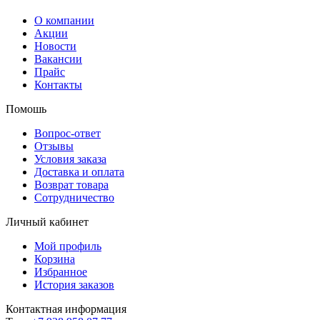
О компании
Акции
Новости
Вакансии
Прайс
Контакты
Помошь
Вопрос-ответ
Отзывы
Условия заказа
Доставка и оплата
Возврат товара
Сотрудничество
Личный кабинет
Мой профиль
Корзина
Избранное
История заказов
Контактная информация