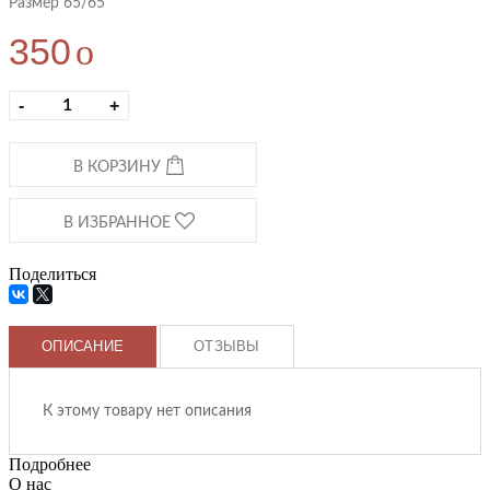
Размер 65/65
350
o
-
+
В КОРЗИНУ
В ИЗБРАННОЕ
Поделиться
ОПИСАНИЕ
ОТЗЫВЫ
К этому товару нет описания
Подробнее
О нас