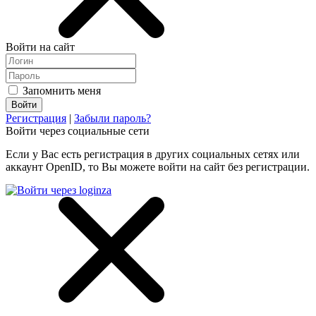
Войти на сайт
Запомнить меня
Регистрация
|
Забыли пароль?
Войти через социальные сети
Если у Вас есть регистрация в других социальных сетях или
аккаунт OpenID, то Вы можете войти на сайт без регистрации.