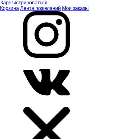
Зарегистрироваться
Корзина
Лента пожеланий
Мои заказы