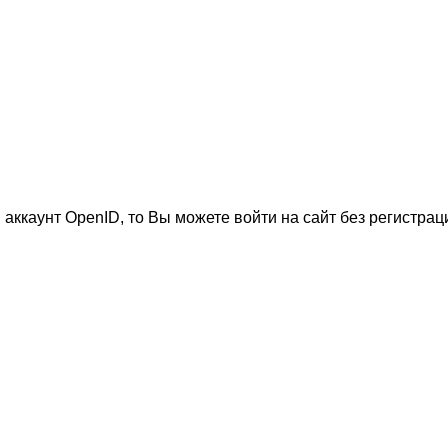
 аккаунт OpenID, то Вы можете войти на сайт без регистрац