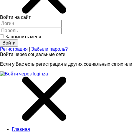
Войти на сайт
Запомнить меня
Регистрация
|
Забыли пароль?
Войти через социальные сети
Если у Вас есть регистрация в других социальных сетях или
Главная