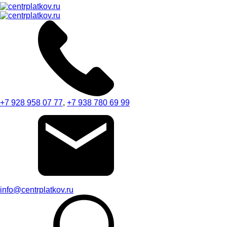
+7 928 958 07 77
,
+7 938 780 69 99
info@centrplatkov.ru