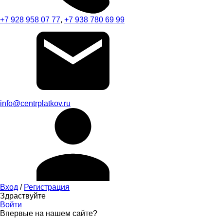
+7 928 958 07 77
,
+7 938 780 69 99
info@centrplatkov.ru
Вход
/
Регистрация
Здраствуйте
Войти
Впервые на нашем сайте?