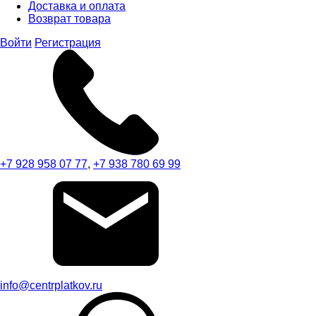
Доставка и оплата
Возврат товара
Войти
Регистрация
+7 928 958 07 77
,
+7 938 780 69 99
info@centrplatkov.ru