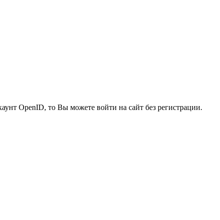
каунт OpenID, то Вы можете войти на сайт без регистрации.