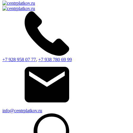
+7 928 958 07 77
,
+7 938 780 69 99
info@centrplatkov.ru