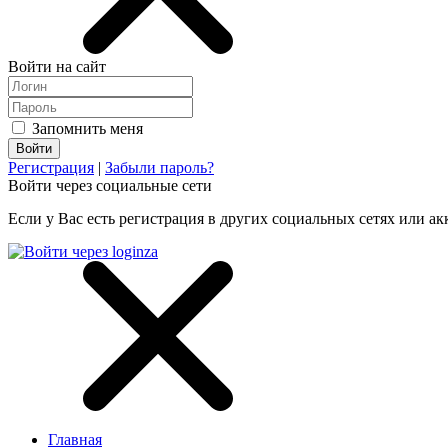
Войти на сайт
Запомнить меня
Регистрация
|
Забыли пароль?
Войти через социальные сети
Если у Вас есть регистрация в других социальных сетях или ак
Главная