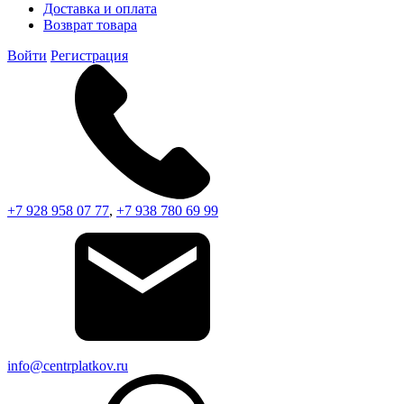
Доставка и оплата
Возврат товара
Войти
Регистрация
+7 928 958 07 77
,
+7 938 780 69 99
info@centrplatkov.ru