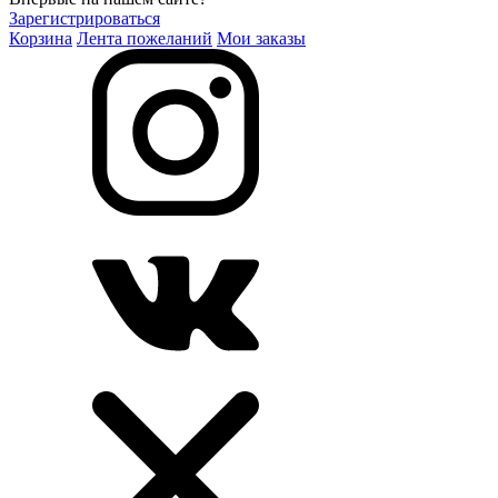
Зарегистрироваться
Корзина
Лента пожеланий
Мои заказы